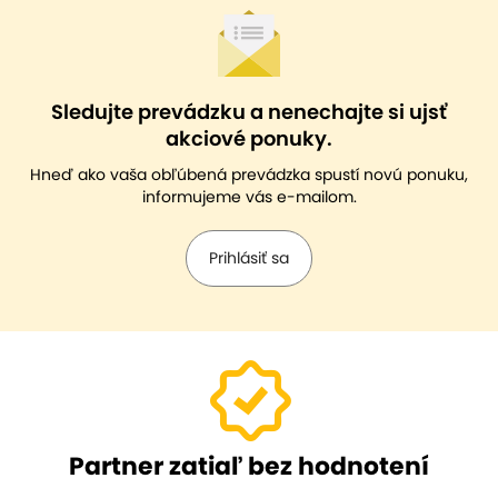
Sledujte prevádzku a nenechajte si ujsť
akciové ponuky.
Hneď ako vaša obľúbená prevádzka spustí novú ponuku,
informujeme vás e-mailom.
Prihlásiť sa
Partner zatiaľ bez hodnotení