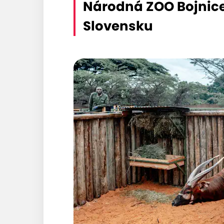
Národná ZOO Bojnice
Slovensku