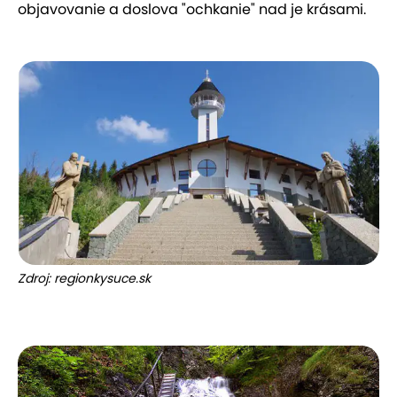
objavovanie a doslova "ochkanie" nad je krásami.
Zdroj: regionkysuce.sk