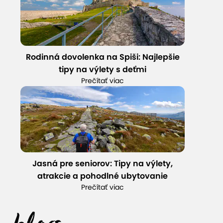
Rodinná dovolenka na Spiši: Najlepšie
tipy na výlety s deťmi
Prečítať viac
Jasná pre seniorov: Tipy na výlety,
atrakcie a pohodlné ubytovanie
Prečítať viac