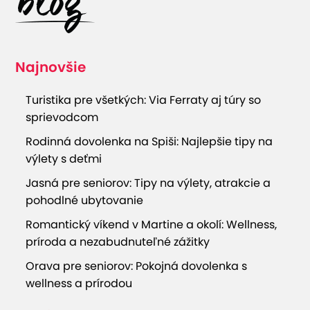
Najnovšie
Turistika pre všetkých: Via Ferraty aj túry so
sprievodcom
Rodinná dovolenka na Spiši: Najlepšie tipy na
výlety s deťmi
Jasná pre seniorov: Tipy na výlety, atrakcie a
pohodlné ubytovanie
Romantický víkend v Martine a okolí: Wellness,
príroda a nezabudnuteľné zážitky
Orava pre seniorov: Pokojná dovolenka s
wellness a prírodou