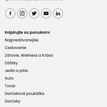
Inšpirujte sa ponukami
Najpredávanejšie
Cestovanie
Zdravie, Wellness a Krása
Zážitky
Jedlo a pitie
Auto
Tovar
Darčeková poukážka
Darčeky