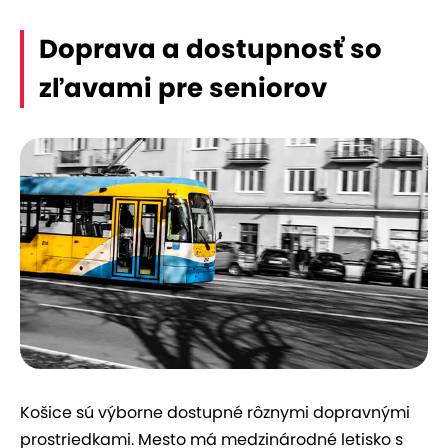
Doprava a dostupnosť so
zľavami pre seniorov
Košice sú výborne dostupné rôznymi dopravnými
prostriedkami. Mesto má medzinárodné letisko s