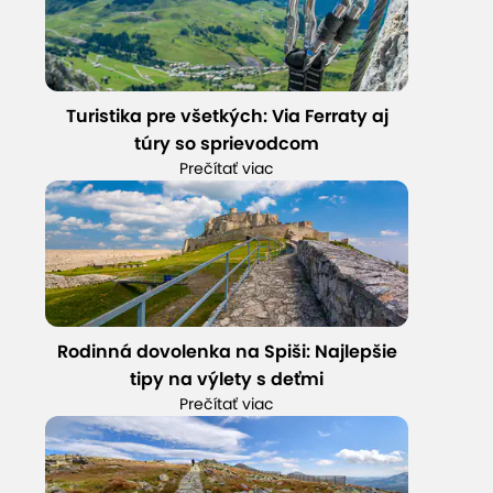
Turistika pre všetkých: Via Ferraty aj
túry so sprievodcom
Prečítať viac
Rodinná dovolenka na Spiši: Najlepšie
tipy na výlety s deťmi
Prečítať viac