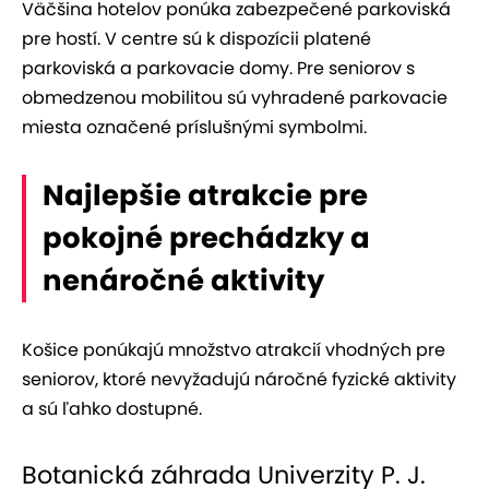
Väčšina hotelov ponúka zabezpečené parkoviská
pre hostí. V centre sú k dispozícii platené
parkoviská a parkovacie domy. Pre seniorov s
obmedzenou mobilitou sú vyhradené parkovacie
miesta označené príslušnými symbolmi.
Najlepšie atrakcie pre
pokojné prechádzky a
nenáročné aktivity
Košice ponúkajú množstvo atrakcií vhodných pre
seniorov, ktoré nevyžadujú náročné fyzické aktivity
a sú ľahko dostupné.
Botanická záhrada Univerzity P. J.