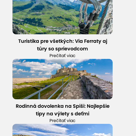
Turistika pre všetkých: Via Ferraty aj
túry so sprievodcom
Prečítať viac
Rodinná dovolenka na Spiši: Najlepšie
tipy na výlety s deťmi
Prečítať viac