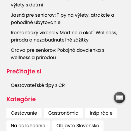
výlety s deťmi
Jasná pre seniorov: Tipy na výlety, atrakcie a
pohodlné ubytovanie
Romantický víkend v Martine a okolí: Wellness,
príroda a nezabudnuteľné zážitky
Orava pre seniorov: Pokojná dovolenka s
wellness a prírodou
Prečítajte si
Cestovateľské tipy z ČR
Kategórie
Cestovanie
Gastronómia
Inšpirácie
Na odľahčenie
Objavte Slovensko