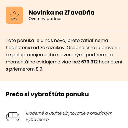
Novinka na ZľavaDňa
Overený partner
Táto ponuka je u nás nová, preto zatiaľ nemá
hodnotenia od zákazníkov. Osobne sme ju preverili
a spolupracujeme iba s overenými partnermi a
momentálne evidujeme viac než
673 312
hodnotení
s priemerom 8,9.
Prečo si vybrať túto ponuku
Moderné a útulné ubytovanie s praktickým
vybavením