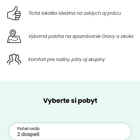
Tichá lokalita ideálna na oddych aj prácu
Výborná poloha na spoznávanie Oravy a okolia
Komfort pre rodiny, páry aj skupiny
Vyberte si pobyt
Počet osôb