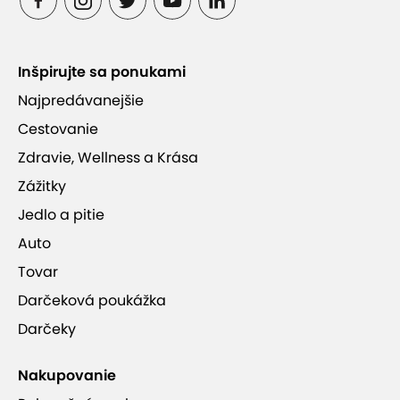
Inšpirujte sa ponukami
Najpredávanejšie
Cestovanie
Zdravie, Wellness a Krása
Zážitky
Jedlo a pitie
Auto
Tovar
Darčeková poukážka
Darčeky
Nakupovanie