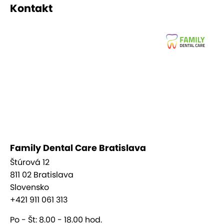
Kontakt
Family Dental Care Bratislava
Štúrová 12
811 02 Bratislava
Slovensko
+421 911 061 313
Po - Št: 8.00 - 18.00 hod.