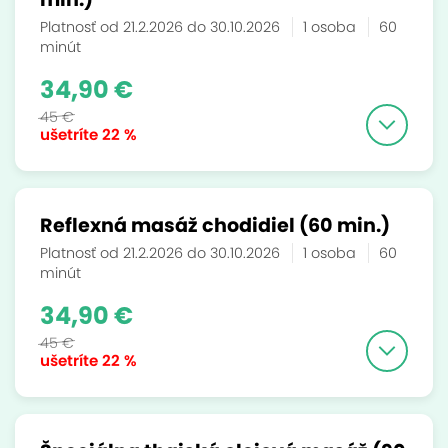
Platnosť od 21.2.2026 do 30.10.2026
1 osoba
60
minút
34,90 €
45 €
ušetríte
22 %
Reflexná masáž chodidiel (60 min.)
Platnosť od 21.2.2026 do 30.10.2026
1 osoba
60
minút
34,90 €
45 €
ušetríte
22 %