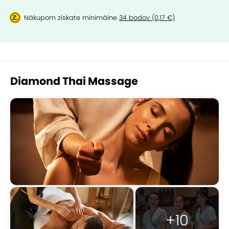
Nákupom získate minimálne
34 bodov (0,17 €)
Diamond Thai Massage
+10