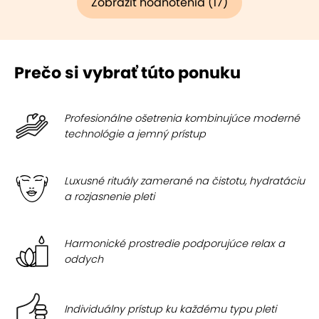
Zobraziť hodnotenia (17)
Prečo si vybrať túto ponuku
Profesionálne ošetrenia kombinujúce moderné
technológie a jemný prístup
Luxusné rituály zamerané na čistotu, hydratáciu
a rozjasnenie pleti
Harmonické prostredie podporujúce relax a
oddych
Individuálny prístup ku každému typu pleti