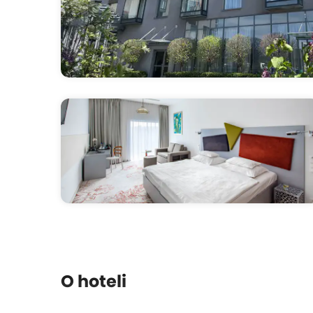
O hoteli