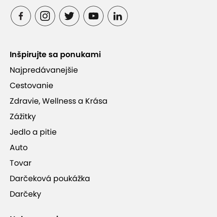
Inšpirujte sa ponukami
Najpredávanejšie
Cestovanie
Zdravie, Wellness a Krása
Zážitky
Jedlo a pitie
Auto
Tovar
Darčeková poukážka
Darčeky