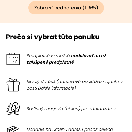
Zobraziť hodnotenia (1 965)
Prečo si vybrať túto ponuku
Predplatné je možné
nadviazať na už
zakúpené predplatné
Skvelý darček (darčekovú poukážku nájdete v
časti Ďalšie informácie)
Rodinný magazín (nielen) pre záhradkárov
Dodanie na určenú adresu počas celého