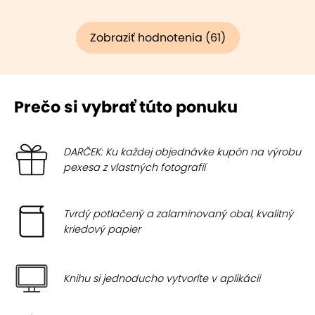
Zobraziť hodnotenia (61)
Prečo si vybrať túto ponuku
DARČEK: Ku každej objednávke kupón na výrobu
pexesa z vlastných fotografií
Tvrdý potlačený a zalaminovaný obal, kvalitný
kriedový papier
Knihu si jednoducho vytvoríte v aplikácii