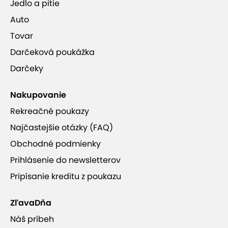
Jedlo a pitie
Auto
Tovar
Darčeková poukážka
Darčeky
Nakupovanie
Rekreačné poukazy
Najčastejšie otázky (FAQ)
Obchodné podmienky
Prihlásenie do newsletterov
Pripísanie kreditu z poukazu
ZľavaDňa
Náš príbeh