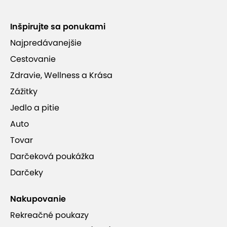
Inšpirujte sa ponukami
Najpredávanejšie
Cestovanie
Zdravie, Wellness a Krása
Zážitky
Jedlo a pitie
Auto
Tovar
Darčeková poukážka
Darčeky
Nakupovanie
Rekreačné poukazy