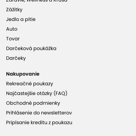
Zážitky
Jedlo a pitie
Auto
Tovar
Darčeková poukážka
Darčeky
Nakupovanie
Rekreačné poukazy
Najčastejšie otázky (FAQ)
Obchodné podmienky
Prihlásenie do newsletterov
Pripísanie kreditu z poukazu