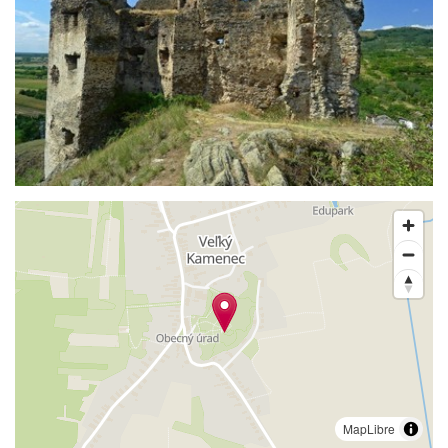
MapLibre