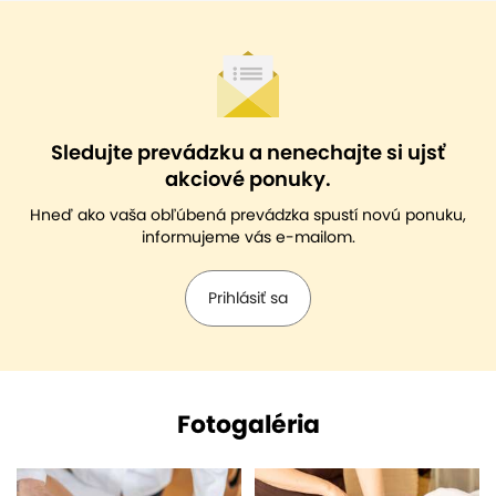
Sledujte prevádzku a nenechajte si ujsť
akciové ponuky.
Hneď ako vaša obľúbená prevádzka spustí novú ponuku,
informujeme vás e-mailom.
Prihlásiť sa
Fotogaléria