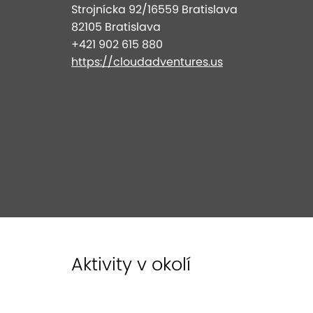
Strojnícka 92/16559 Bratislava
82105 Bratislava
+421 902 615 880
https://cloudadventures.us
Aktivity v okolí