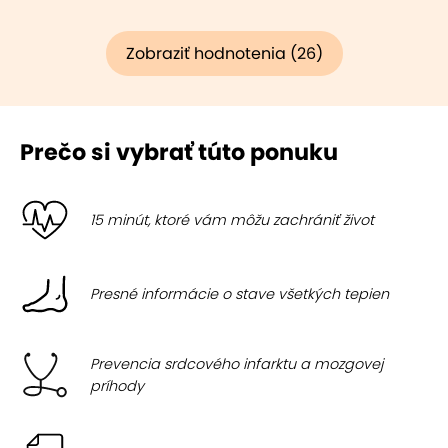
Zobraziť hodnotenia (26)
Prečo si vybrať túto ponuku
15 minút, ktoré vám môžu zachrániť život
Presné informácie o stave všetkých tepien
Prevencia srdcového infarktu a mozgovej
príhody