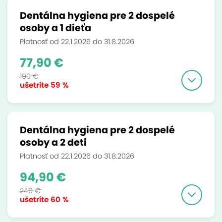
Dentálna hygiena pre 2 dospelé
osoby a 1 dieťa
Platnosť od 22.1.2026 do 31.8.2026
77,90 €
190 €
ušetríte
59 %
Dentálna hygiena pre 2 dospelé
osoby a 2 deti
Platnosť od 22.1.2026 do 31.8.2026
94,90 €
240 €
ušetríte
60 %