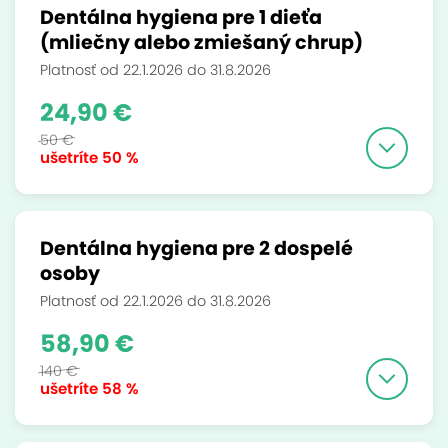
Dentálna hygiena pre 1 dieťa
(mliečny alebo zmiešaný chrup)
Platnosť od 22.1.2026 do 31.8.2026
24,90 €
50 €
ušetríte
50 %
Dentálna hygiena pre 2 dospelé
osoby
Platnosť od 22.1.2026 do 31.8.2026
58,90 €
140 €
ušetríte
58 %