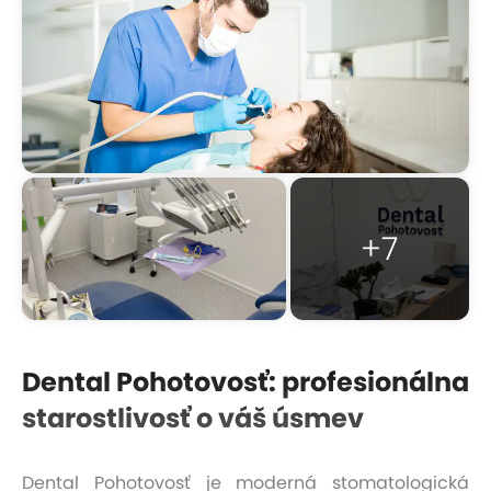
+7
Dental Pohotovosť: profesionálna
starostlivosť o váš úsmev
Dental Pohotovosť je moderná stomatologická