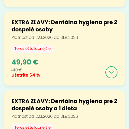
EXTRA ZĽAVY: Dentálna hygiena pre 2
dospelé osoby
Platnosť od 22.1.2026 do 31.8.2026
Teraz ešte lacnejšie
49,90 €
140 €
ušetríte
64 %
EXTRA ZĽAVY: Dentálna hygiena pre 2
dospelé osoby a 1 dieťa
Platnosť od 22.1.2026 do 31.8.2026
Teraz ešte lacnejšie