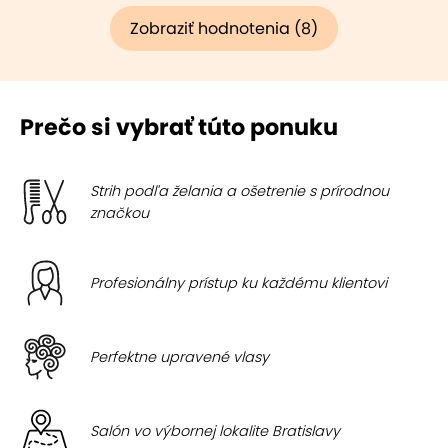
Zobraziť hodnotenia (8)
Prečo si vybrať túto ponuku
Strih podľa želania a ošetrenie s prírodnou
značkou
Profesionálny prístup ku každému klientovi
Perfektne upravené vlasy
Salón vo výbornej lokalite Bratislavy