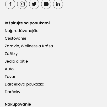
Inšpirujte sa ponukami
Najpredávanejšie
Cestovanie
Zdravie, Wellness a Krása
Zážitky
Jedlo a pitie
Auto
Tovar
Darčeková poukážka
Darčeky
Nakupovanie