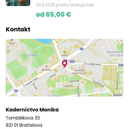
30.9.2026 podľa dostupnosti.
od 65,00 €
Kontakt
Kaderníctvo Monika
Tomášikova 33
821 01 Bratislava