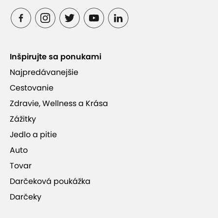
Inšpirujte sa ponukami
Najpredávanejšie
Cestovanie
Zdravie, Wellness a Krása
Zážitky
Jedlo a pitie
Auto
Tovar
Darčeková poukážka
Darčeky