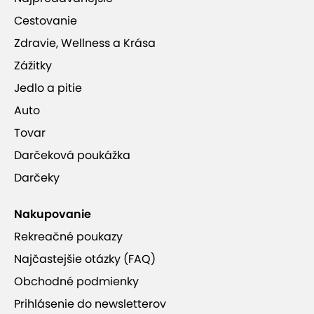
Cestovanie
Zdravie, Wellness a Krása
Zážitky
Jedlo a pitie
Auto
Tovar
Darčeková poukážka
Darčeky
Nakupovanie
Rekreačné poukazy
Najčastejšie otázky (FAQ)
Obchodné podmienky
Prihlásenie do newsletterov