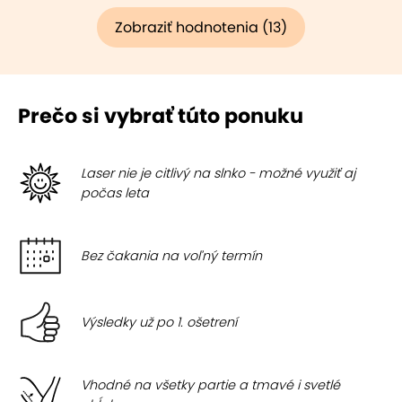
Zobraziť hodnotenia (13)
Prečo si vybrať túto ponuku
Laser nie je citlivý na slnko - možné využiť aj
počas leta
Bez čakania na voľný termín
Výsledky už po 1. ošetrení
Vhodné na všetky partie a tmavé i svetlé