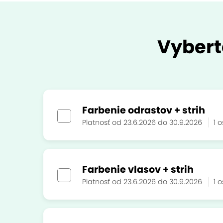
Vybert
Farbenie odrastov + strih
Platnosť od 23.6.2026 do 30.9.2026
1 
Farbenie vlasov + strih
Platnosť od 23.6.2026 do 30.9.2026
1 