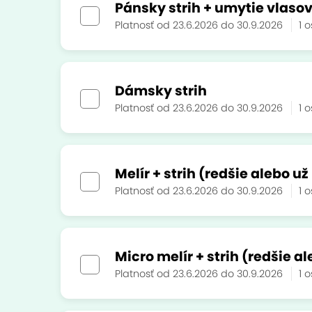
Pánsky strih + umytie vlaso
Platnosť od 23.6.2026 do 30.9.2026
1 
Dámsky strih
Platnosť od 23.6.2026 do 30.9.2026
1 
Melír + strih (redšie alebo u
Platnosť od 23.6.2026 do 30.9.2026
1 
Micro melír + strih (redšie a
Platnosť od 23.6.2026 do 30.9.2026
1 