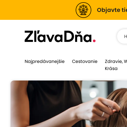
Objavte ti
Najpredávanejšie
Cestovanie
Zdravie, 
Krása