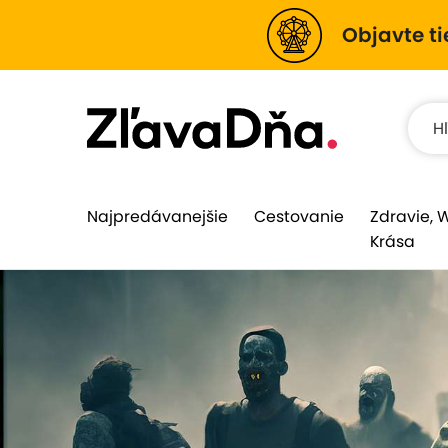
Objavte ti
Najpredávanejšie
Cestovanie
Zdravie, 
Krása