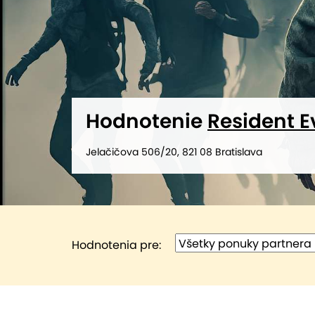
Hodnotenie
Resident Ev
Jelačičova 506/20, 821 08 Bratislava
Hodnotenia pre: