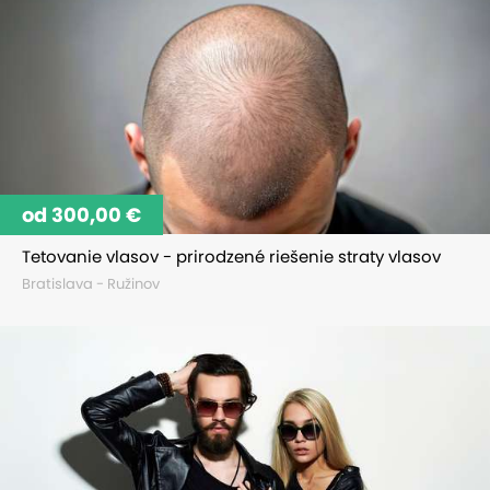
od 300,00 €
Tetovanie vlasov - prirodzené riešenie straty vlasov
Bratislava - Ružinov