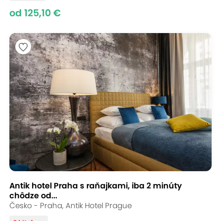
od 125,10 €
Antik hotel Praha s raňajkami, iba 2 minúty
chôdze od...
Česko - Praha, Antik Hotel Prague