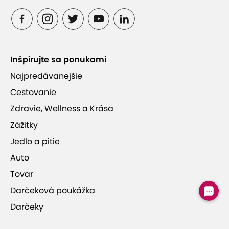
Inšpirujte sa ponukami
Najpredávanejšie
Cestovanie
Zdravie, Wellness a Krása
Zážitky
Jedlo a pitie
Auto
Tovar
Darčeková poukážka
Darčeky