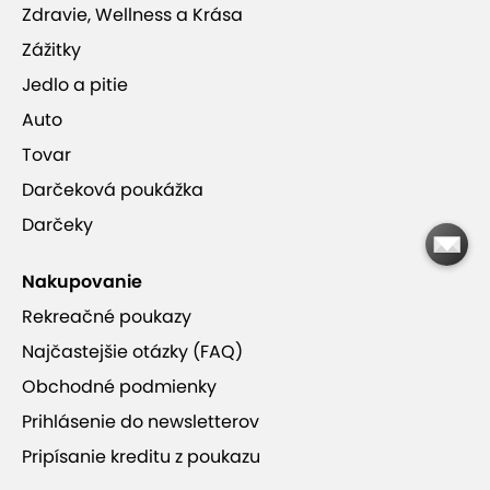
Zdravie, Wellness a Krása
Zážitky
Jedlo a pitie
Auto
Tovar
Darčeková poukážka
Darčeky
Nakupovanie
Rekreačné poukazy
Najčastejšie otázky (FAQ)
Obchodné podmienky
Prihlásenie do newsletterov
Pripísanie kreditu z poukazu