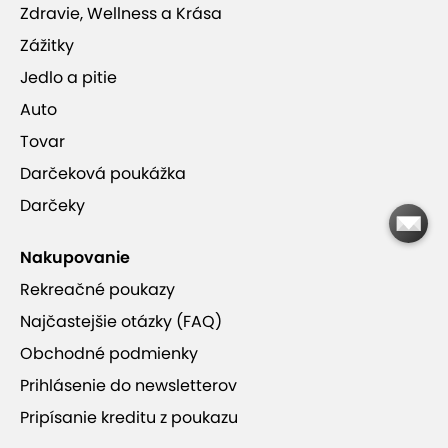
Zdravie, Wellness a Krása
Zážitky
Jedlo a pitie
Auto
Tovar
Darčeková poukážka
Darčeky
Nakupovanie
Rekreačné poukazy
Najčastejšie otázky (FAQ)
Obchodné podmienky
Prihlásenie do newsletterov
Pripísanie kreditu z poukazu