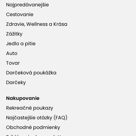
Najpredávanejšie
Cestovanie
Zdravie, Wellness a Krása
Zážitky
Jedlo a pitie
Auto
Tovar
Darčeková poukážka
Darčeky
Nakupovanie
Rekreačné poukazy
Najčastejšie otázky (FAQ)
Obchodné podmienky