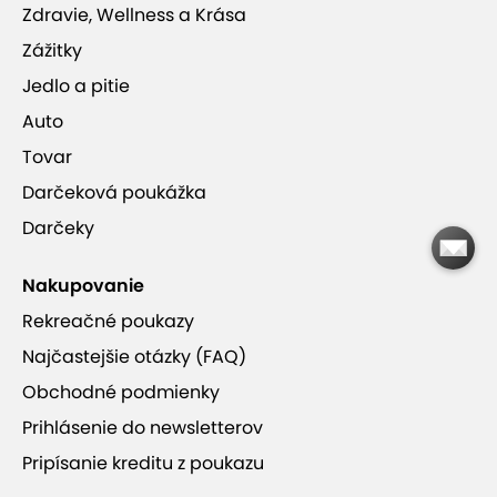
Zdravie, Wellness a Krása
Zážitky
Jedlo a pitie
Auto
Tovar
Darčeková poukážka
Darčeky
Nakupovanie
Rekreačné poukazy
Najčastejšie otázky (FAQ)
Obchodné podmienky
Prihlásenie do newsletterov
Pripísanie kreditu z poukazu