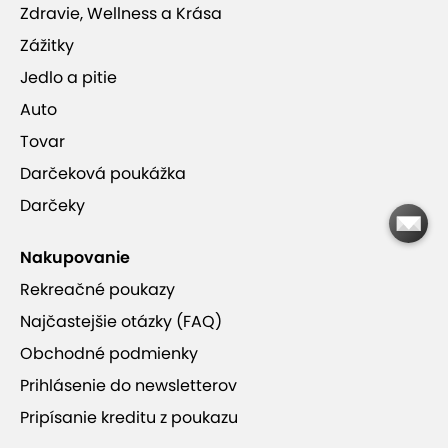
Zdravie, Wellness a Krása
Zážitky
Jedlo a pitie
Auto
Tovar
Darčeková poukážka
Darčeky
Nakupovanie
Rekreačné poukazy
Najčastejšie otázky (FAQ)
Obchodné podmienky
Prihlásenie do newsletterov
Pripísanie kreditu z poukazu