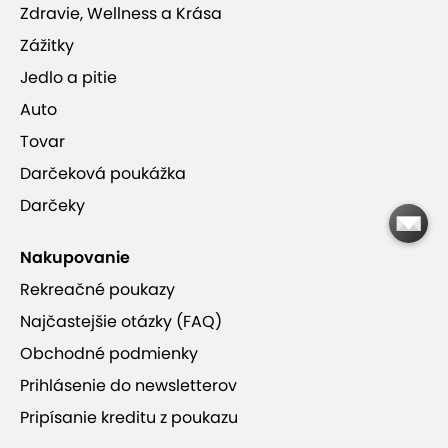
Zdravie, Wellness a Krása
Zážitky
Jedlo a pitie
Auto
Tovar
Darčeková poukážka
Darčeky
Nakupovanie
Rekreačné poukazy
Najčastejšie otázky (FAQ)
Obchodné podmienky
Prihlásenie do newsletterov
Pripísanie kreditu z poukazu