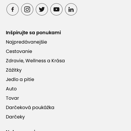
Inšpirujte sa ponukami
Najpredávanejšie
Cestovanie
Zdravie, Wellness a Krása
Zážitky
Jedlo a pitie
Auto
Tovar
Darčeková poukážka
Darčeky