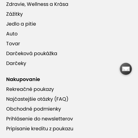
Zdravie, Wellness a Krása
Zážitky
Jedlo a pitie
Auto
Tovar
Darčeková poukážka
Darčeky
Nakupovanie
Rekreačné poukazy
Najčastejšie otázky (FAQ)
Obchodné podmienky
Prihlásenie do newsletterov
Pripísanie kreditu z poukazu