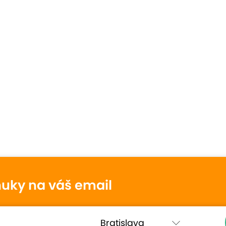
nuky na váš email