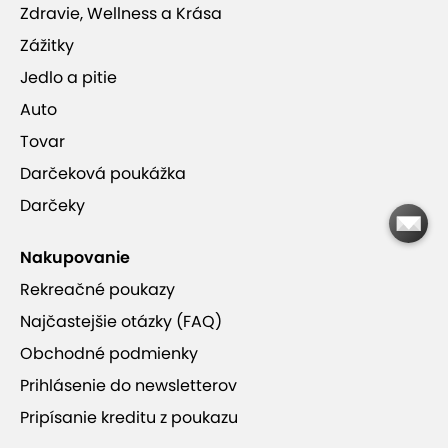
Zdravie, Wellness a Krása
Zážitky
Jedlo a pitie
Auto
Tovar
Darčeková poukážka
Darčeky
Nakupovanie
Rekreačné poukazy
Najčastejšie otázky (FAQ)
Obchodné podmienky
Prihlásenie do newsletterov
Pripísanie kreditu z poukazu