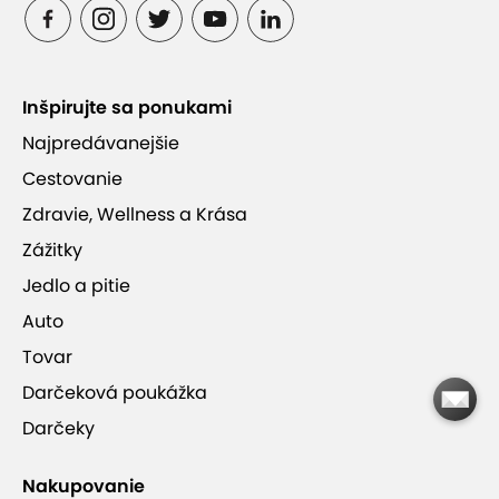
Inšpirujte sa ponukami
Najpredávanejšie
Cestovanie
Zdravie, Wellness a Krása
Zážitky
Jedlo a pitie
Auto
Tovar
Darčeková poukážka
Darčeky
Nakupovanie