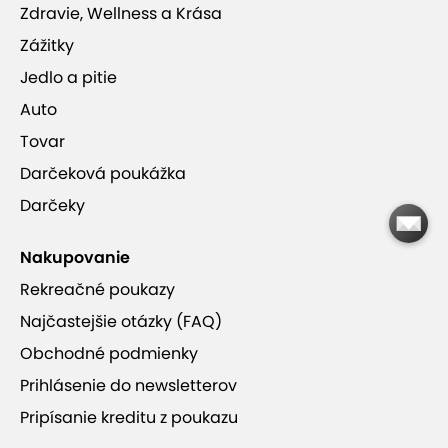
Zdravie, Wellness a Krása
Zážitky
Jedlo a pitie
Auto
Tovar
Darčeková poukážka
Darčeky
Nakupovanie
Rekreačné poukazy
Najčastejšie otázky (FAQ)
Obchodné podmienky
Prihlásenie do newsletterov
Pripísanie kreditu z poukazu