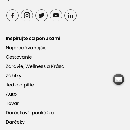
Inšpirujte sa ponukami
Najpredávanejšie
Cestovanie
Zdravie, Wellness a Krása
Zážitky
Jedlo a pitie
Auto
Tovar
Darčeková poukážka
Darčeky