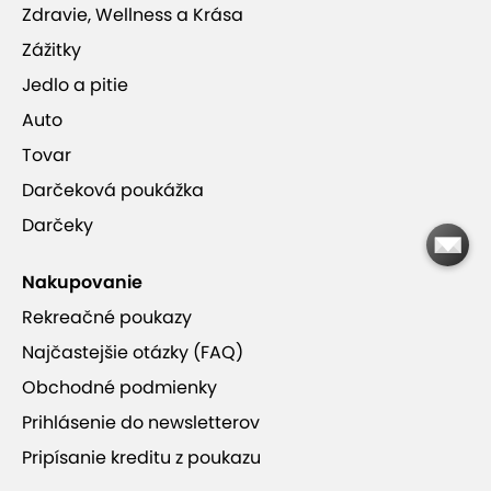
Zdravie, Wellness a Krása
Zážitky
Jedlo a pitie
Auto
Tovar
Darčeková poukážka
Darčeky
Nakupovanie
Rekreačné poukazy
Najčastejšie otázky (FAQ)
Obchodné podmienky
Prihlásenie do newsletterov
Pripísanie kreditu z poukazu