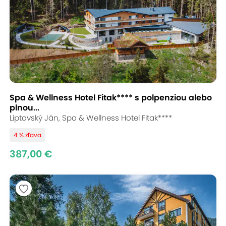
Spa & Wellness Hotel Fitak**** s polpenziou alebo
plnou...
Liptovský Ján, Spa & Wellness Hotel Fitak****
4 % zľava
387,00 €