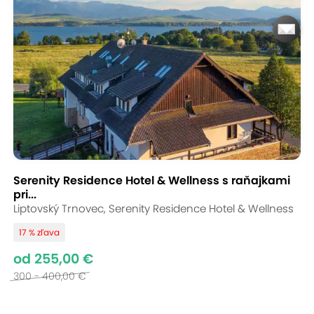
Serenity Residence Hotel & Wellness s raňajkami
pri...
Liptovský Trnovec, Serenity Residence Hotel & Wellness
17 % zľava
od 255,00 €
300 - 400,00 €