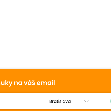
nuky na váš email