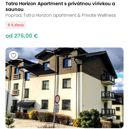
Tatra Horizon Apartment s privátnou vírivkou a
saunou
Poprad, Tatra Horizon apartment & Private Wellness
9 % zľava
od 276,00 €