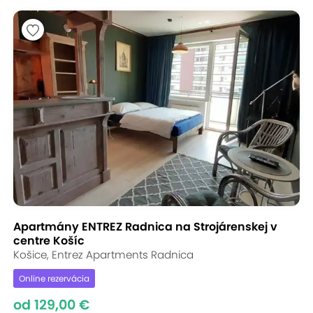
Apartmány ENTREZ Radnica na Strojárenskej v
centre Košíc
Košice, Entrez Apartments Radnica
Online rezervácia
od 129,00 €