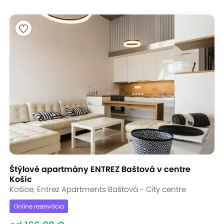
Štýlové apartmány ENTREZ Baštová v centre
Košíc
Košice, Entrez Apartments Baštová - City centre
Online rezervácia