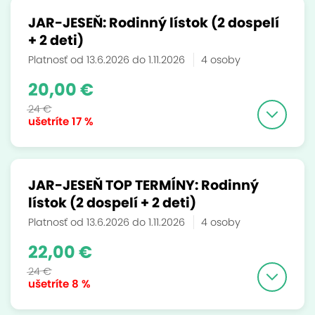
JAR-JESEŇ: Rodinný lístok (2 dospelí
+ 2 deti)
Platnosť od 13.6.2026 do 1.11.2026
4 osoby
20,00 €
24 €
ušetríte
17 %
JAR-JESEŇ TOP TERMÍNY: Rodinný
lístok (2 dospelí + 2 deti)
Platnosť od 13.6.2026 do 1.11.2026
4 osoby
22,00 €
24 €
ušetríte
8 %