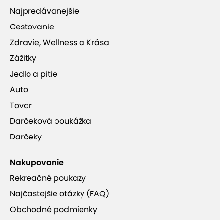
Najpredávanejšie
Cestovanie
Zdravie, Wellness a Krása
Zážitky
Jedlo a pitie
Auto
Tovar
Darčeková poukážka
Darčeky
Nakupovanie
Rekreačné poukazy
Najčastejšie otázky (FAQ)
Obchodné podmienky