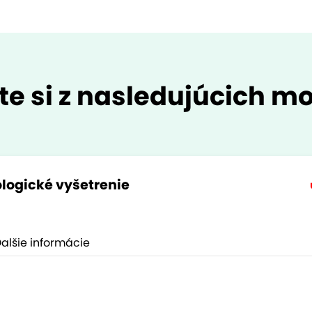
te si z nasledujúcich mo
logické vyšetrenie
alšie informácie