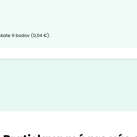
skate 9 bodov (0,04 €).