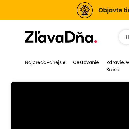
Objavte ti
Najpredávanejšie
Cestovanie
Zdravie, 
Krása